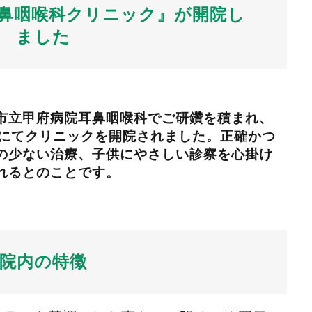
わ耳鼻咽喉科クリニック』が開院し
ました
市立甲府病院耳鼻咽喉科でご研鑽を積まれ、
飯田にてクリニックを開院されました。正確かつ
の少ない治療、子供にやさしい診察を心掛け
れるとのことです。
院内の特徴