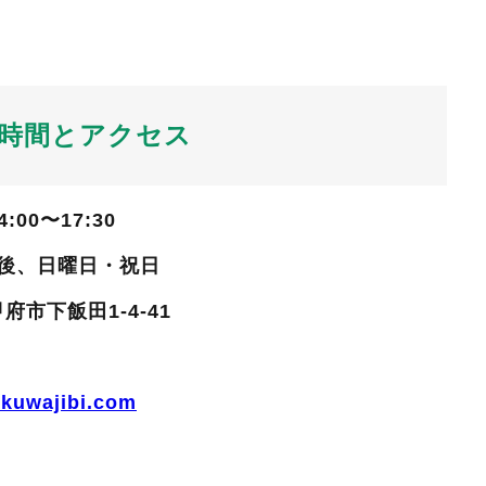
時間とアクセス
:00〜17:30
午後、日曜日・祝日
府市下飯田1-4-41
.kuwajibi.com