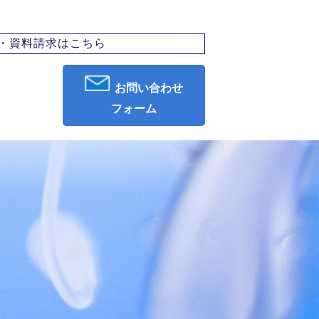
・資料請求はこちら
お問い合わせ
フォーム