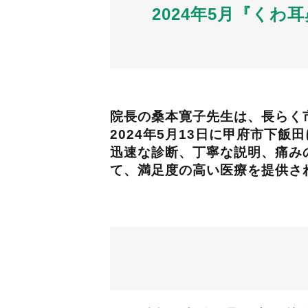
2024年5月『く
院長の桑本寛子先生は、長らく
2024年5月13日に甲府市下
迅速な診断、丁寧な説明、痛み
て、満足度の高い医療を提供さ