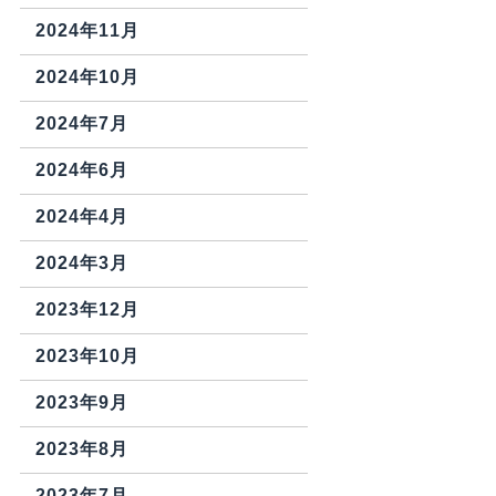
2024年11月
2024年10月
2024年7月
2024年6月
2024年4月
2024年3月
2023年12月
2023年10月
2023年9月
2023年8月
2023年7月