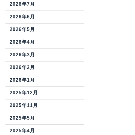
2026年7月
2026年6月
2026年5月
2026年4月
2026年3月
2026年2月
2026年1月
2025年12月
2025年11月
2025年5月
2025年4月