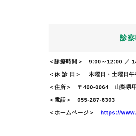
診察
＜診療時間＞ 9:00～12:00 ／ 14
＜休 診 日＞ 木曜日・土曜日
＜住所＞ 〒400-0064 山梨県甲
＜電話＞ 055-287-6303
＜ホームページ＞
https://www