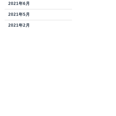
2021年6月
2021年5月
2021年2月