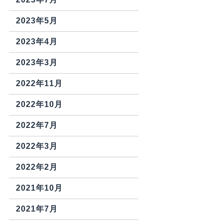
2023年5月
2023年4月
2023年3月
2022年11月
2022年10月
2022年7月
2022年3月
2022年2月
2021年10月
2021年7月