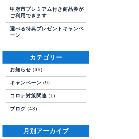
甲府市プレミアム付き商品券が
ご利用できます
選べる特典プレゼントキャンペ
ーン
カテゴリー
お知らせ
(46)
キャンペーン
(9)
コロナ対策関連
(1)
ブログ
(48)
月別アーカイブ