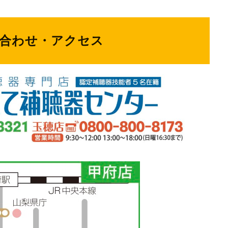
合わせ・アクセス