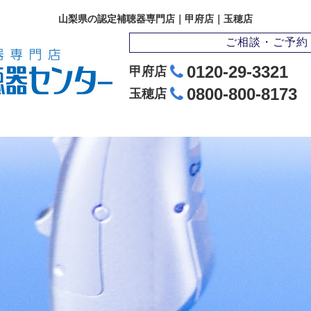
山梨県の認定補聴器専門店｜甲府店｜玉穂店
ご相談・ご予約
0120-29-3321
甲府店
0800-800-8173
玉穂店