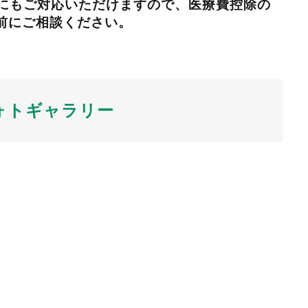
作成にもご対応いただけますので、医療費控除の
前にご相談ください。
ォトギャラリー