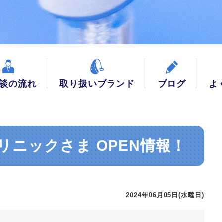
談の流れ
取り扱いブランド
ブログ
よ
リニックさま OPEN情報！
2024年06月05日(水曜日)