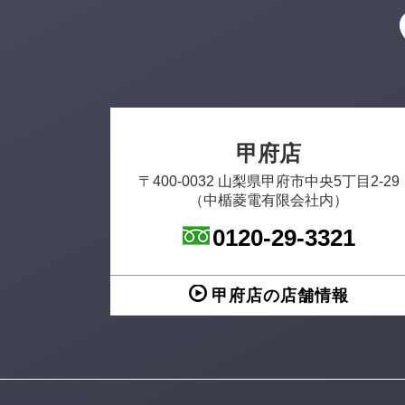
甲府店
〒400-0032 山梨県甲府市中央5丁目2-29
（中楯菱電有限会社内）
0120-29-3321
甲府店の店舗情報