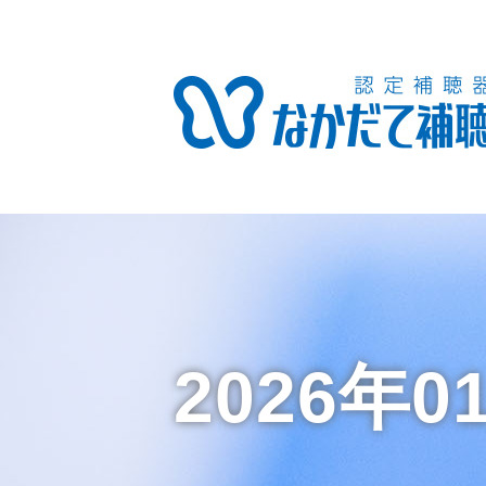
2026年