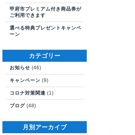
甲府市プレミアム付き商品券が
ご利用できます
選べる特典プレゼントキャンペ
ーン
カテゴリー
お知らせ
(46)
キャンペーン
(9)
コロナ対策関連
(1)
ブログ
(48)
月別アーカイブ