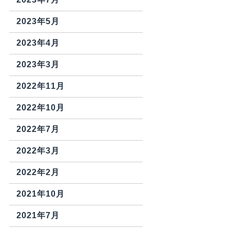
2023年5月
2023年4月
2023年3月
2022年11月
2022年10月
2022年7月
2022年3月
2022年2月
2021年10月
2021年7月