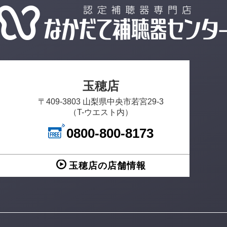
玉穂店
〒409-3803 山梨県中央市若宮29-3
（T-ウエスト内）
0800-800-8173
玉穂店の店舗情報