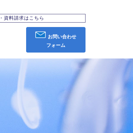
・資料請求はこちら
お問い合わせ
フォーム