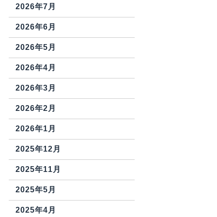
2026年7月
2026年6月
2026年5月
2026年4月
2026年3月
2026年2月
2026年1月
2025年12月
2025年11月
2025年5月
2025年4月