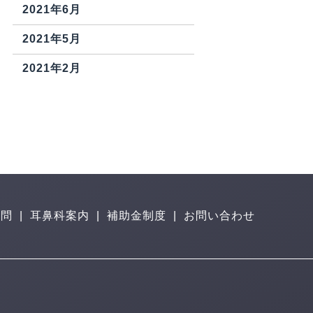
2021年6月
2021年5月
2021年2月
質問
|
耳鼻科案内
|
補助金制度
|
お問い合わせ