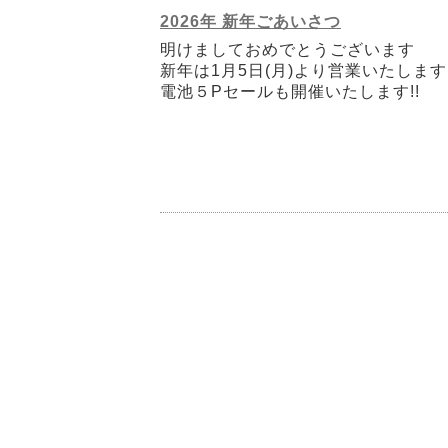
2026年 新年ごあいさつ
明けましておめでとうございます
新年は1月5日(月)より営業いたします
電池５Pセールも開催いたします!!