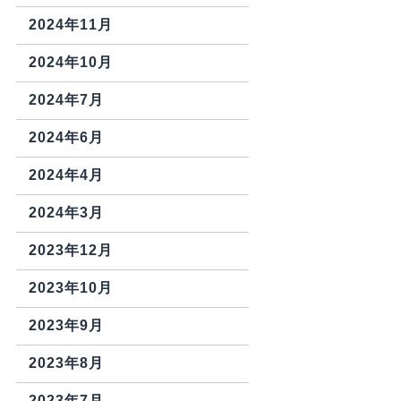
2024年11月
2024年10月
2024年7月
2024年6月
2024年4月
2024年3月
2023年12月
2023年10月
2023年9月
2023年8月
2023年7月