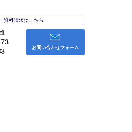
・資料請求はこちら
21
173
お問い合わせフォーム
33