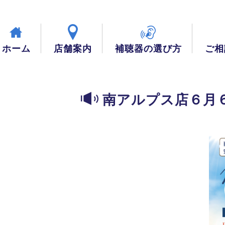
ホーム
店舗案内
補聴器の選び方
ご相
南アルプス店６月