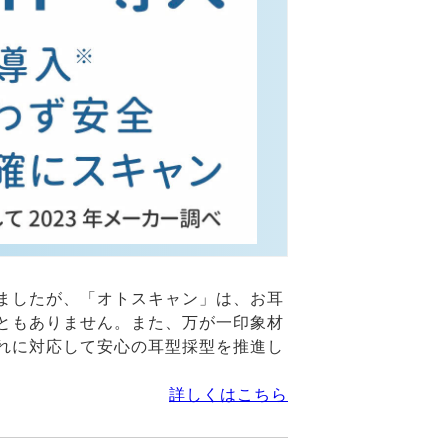
ましたが、「オトスキャン」は、お耳
ともありません。また、万が一印象材
れに対応して安心の耳型採型を推進し
詳しくはこちら