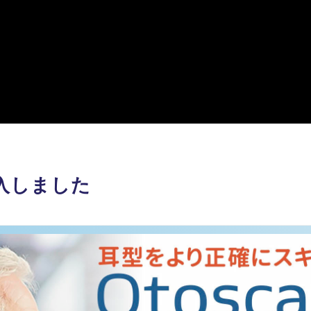
入しました