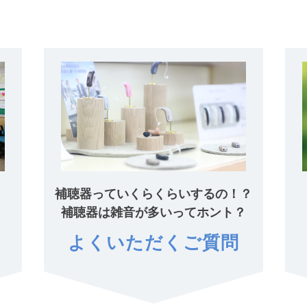
補聴器っていくらくらいするの！？
補聴器は雑音が多いってホント？
よくいただくご質問