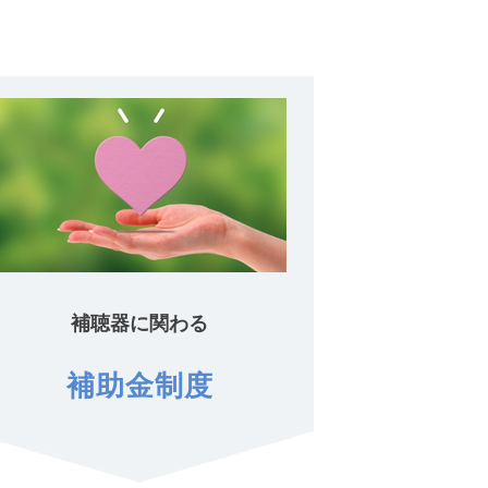
補聴器に関わる
補助金制度