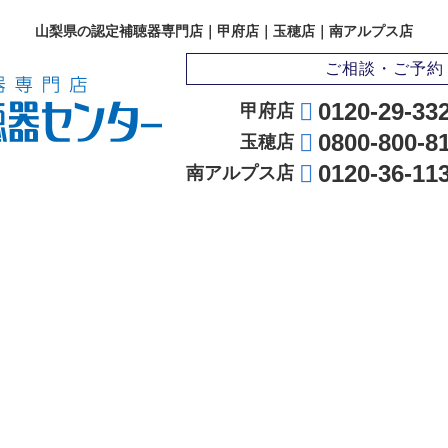
山梨県の認定補聴器専門店｜甲府店｜玉穂店｜南アルプス店
ご相談・ご予約
0120-29-33
甲府店
0800-800-8
玉穂店
0120-36-11
南アルプス店