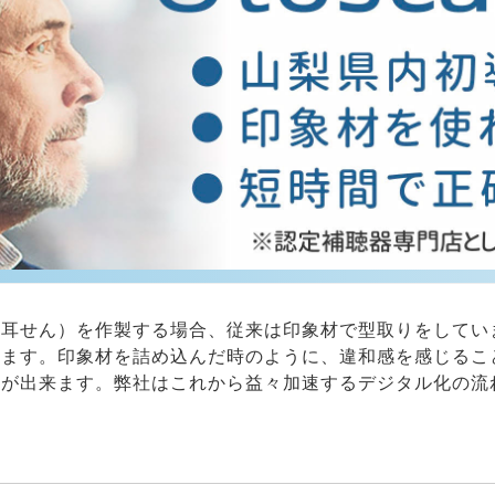
型耳せん）を作製する場合、従来は印象材で型取りをしてい
します。印象材を詰め込んだ時のように、違和感を感じるこ
とが出来ます。弊社はこれから益々加速するデジタル化の流