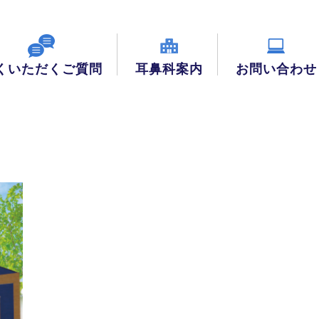
くいただくご質問
耳鼻科案内
お問い合わせ