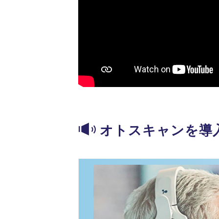
オトスキャンを導