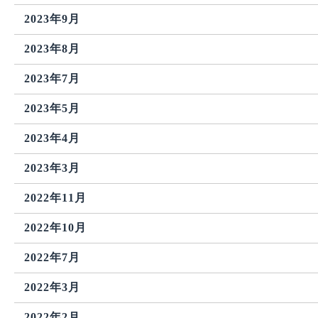
2023年9月
2023年8月
2023年7月
2023年5月
2023年4月
2023年3月
2022年11月
2022年10月
2022年7月
2022年3月
2022年2月