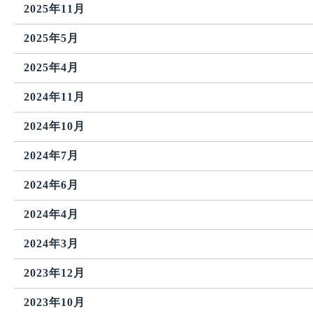
2025年11月
2025年5月
2025年4月
2024年11月
2024年10月
2024年7月
2024年6月
2024年4月
2024年3月
2023年12月
2023年10月