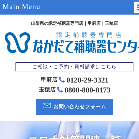
Main Menu
山梨県の認定補聴器専門店｜甲府店｜玉穂店
ご相談・ご予約・資料請求はこちら
0120-29-3321
甲府店
0800-800-8173
玉穂店
お問い合わせ
フォーム