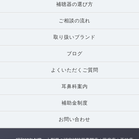
補聴器の選び方
ご相談の流れ
取り扱いブランド
ブログ
よくいただくご質問
耳鼻科案内
補助金制度
お問い合わせ