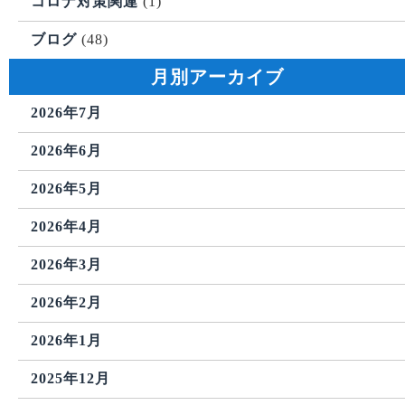
コロナ対策関連
(1)
ブログ
(48)
月別アーカイブ
2026年7月
2026年6月
2026年5月
2026年4月
2026年3月
2026年2月
2026年1月
2025年12月