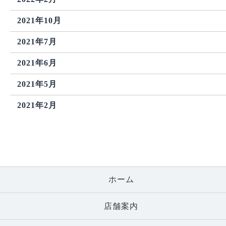
2021年10月
2021年7月
2021年6月
2021年5月
2021年2月
ホーム
店舗案内