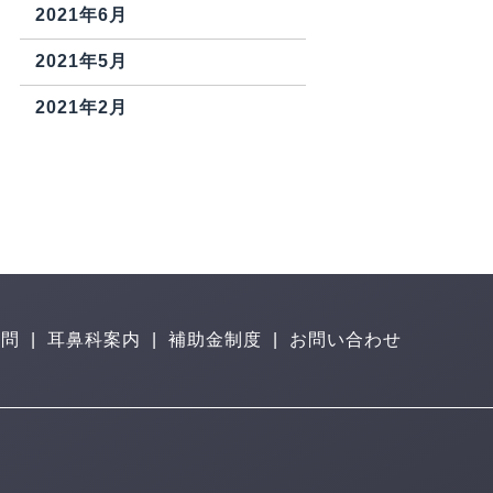
2021年6月
2021年5月
2021年2月
質問
|
耳鼻科案内
|
補助金制度
|
お問い合わせ