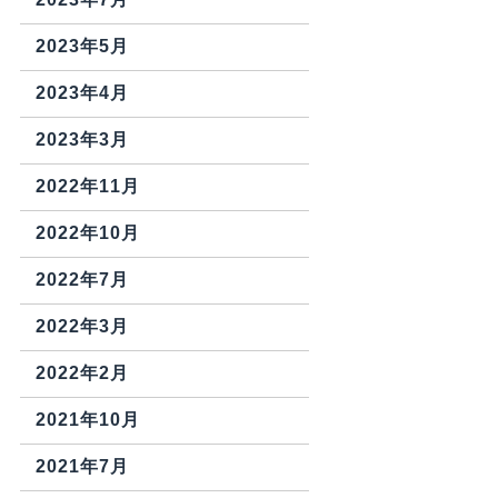
2023年5月
2023年4月
2023年3月
2022年11月
2022年10月
2022年7月
2022年3月
2022年2月
2021年10月
2021年7月