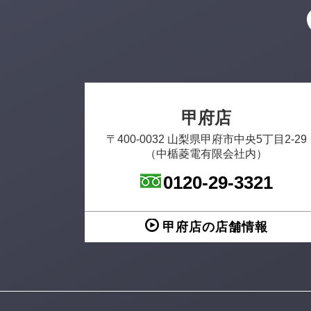
甲府店
〒400-0032 山梨県甲府市中央5丁目2-29
（中楯菱電有限会社内）
0120-29-3321
甲府店の店舗情報