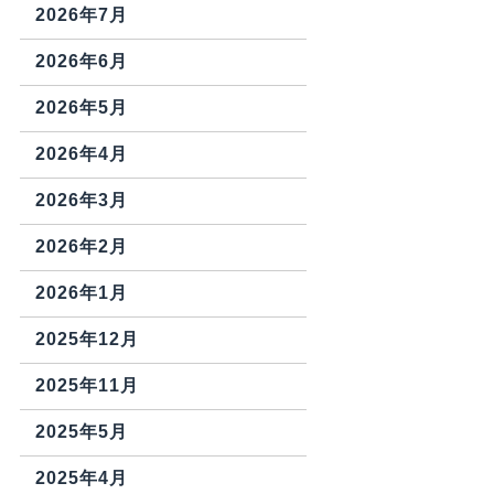
2026年7月
2026年6月
2026年5月
2026年4月
2026年3月
2026年2月
2026年1月
2025年12月
2025年11月
2025年5月
2025年4月