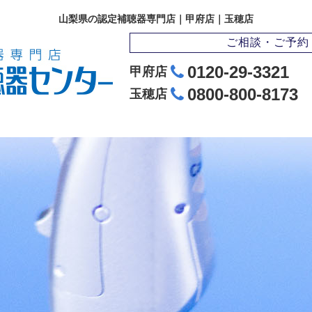
山梨県の認定補聴器専門店｜甲府店｜玉穂店
ご相談・ご予約
0120-29-3321
甲府店
0800-800-8173
玉穂店