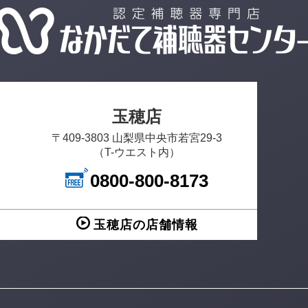
玉穂店
〒409-3803 山梨県中央市若宮29-3
（T-ウエスト内）
0800-800-8173
玉穂店の店舗情報