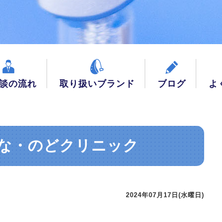
談の流れ
取り扱いブランド
ブログ
よ
な・のどクリニック
2024年07月17日(水曜日)