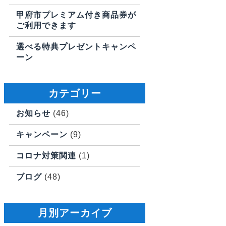
甲府市プレミアム付き商品券が
ご利用できます
選べる特典プレゼントキャンペ
ーン
カテゴリー
お知らせ
(46)
キャンペーン
(9)
コロナ対策関連
(1)
ブログ
(48)
月別アーカイブ