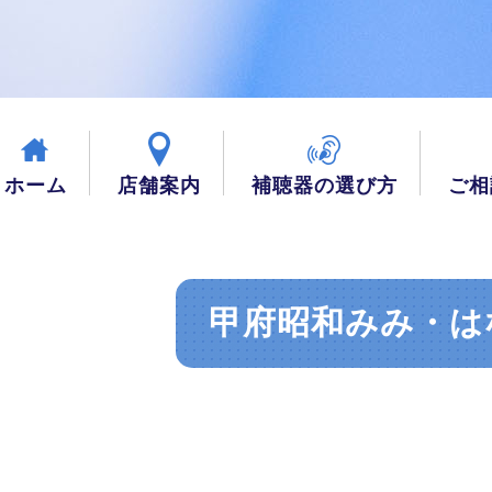
ホーム
店舗案内
補聴器の選び方
ご相
甲府昭和みみ・は