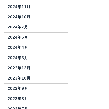
2024年11月
2024年10月
2024年7月
2024年6月
2024年4月
2024年3月
2023年12月
2023年10月
2023年9月
2023年8月
2023年7月