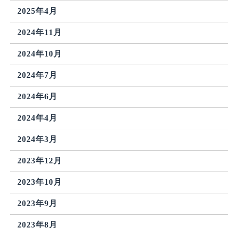
2025年4月
2024年11月
2024年10月
2024年7月
2024年6月
2024年4月
2024年3月
2023年12月
2023年10月
2023年9月
2023年8月