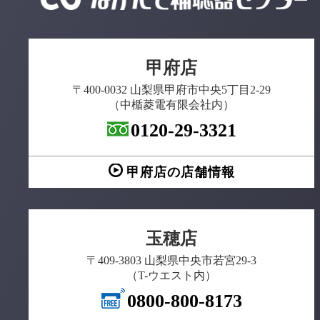
甲府店
〒400-0032 山梨県甲府市中央5丁目2-29
（中楯菱電有限会社内）
0120-29-3321
甲府店の店舗情報
玉穂店
〒409-3803 山梨県中央市若宮29-3
（T-ウエスト内）
0800-800-8173