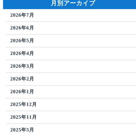
月別アーカイブ
2026年7月
2026年6月
2026年5月
2026年4月
2026年3月
2026年2月
2026年1月
2025年12月
2025年11月
2025年5月