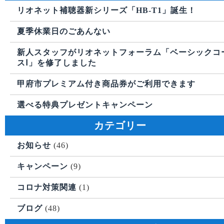
リオネット補聴器新シリーズ「HB-T1」誕生！
夏季休業日のごあんない
新人スタッフがリオネットフォーラム「ベーシックコ
スⅠ」を修了しました
甲府市プレミアム付き商品券がご利用できます
選べる特典プレゼントキャンペーン
カテゴリー
お知らせ
(46)
キャンペーン
(9)
コロナ対策関連
(1)
ブログ
(48)