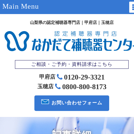
Main Menu
山梨県の認定補聴器専門店｜甲府店｜玉穂店
ご相談・ご予約・資料請求はこちら
0120-29-3321
甲府店
0800-800-8173
玉穂店
お問い合わせ
フォーム