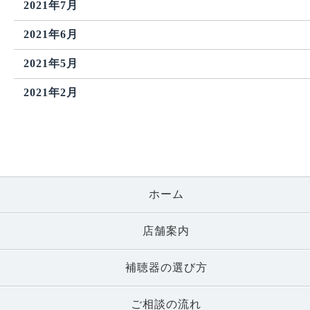
2021年7月
2021年6月
2021年5月
2021年2月
ホーム
店舗案内
補聴器の選び方
ご相談の流れ