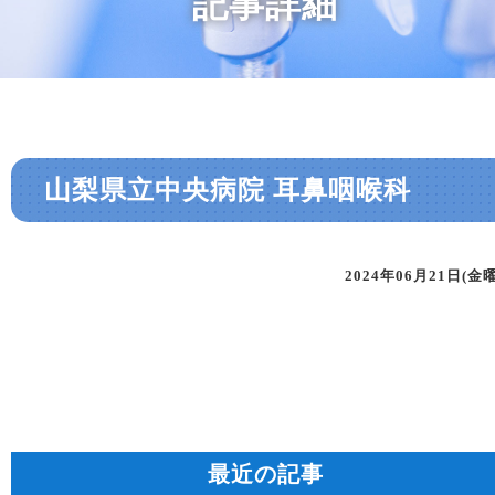
記事詳細
山梨県立中央病院 耳鼻咽喉科
2024年06月21日(金
最近の記事