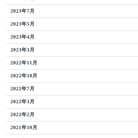
2023年7月
2023年5月
2023年4月
2023年3月
2022年11月
2022年10月
2022年7月
2022年3月
2022年2月
2021年10月