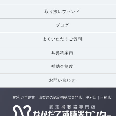
取り扱いブランド
ブログ
よくいただくご質問
耳鼻科案内
補助金制度
お問い合わせ
昭和57年創業 山梨県の認定補聴器専門店｜甲府店｜玉穂店