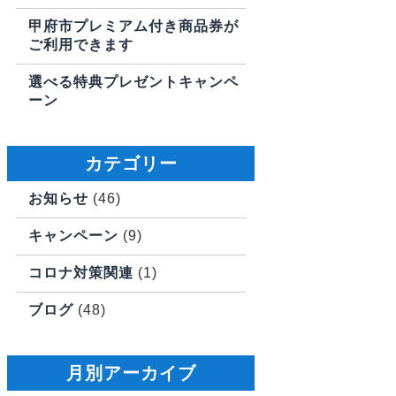
甲府市プレミアム付き商品券が
ご利用できます
選べる特典プレゼントキャンペ
ーン
カテゴリー
お知らせ
(46)
キャンペーン
(9)
コロナ対策関連
(1)
ブログ
(48)
月別アーカイブ