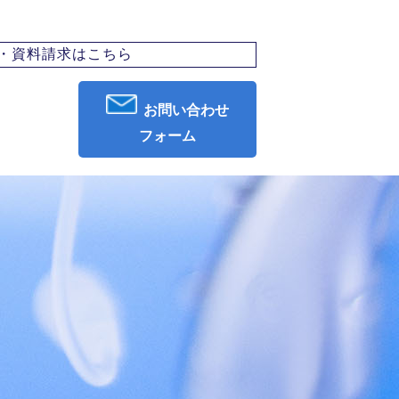
・資料請求はこちら
お問い合わせ
フォーム