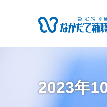
2023年