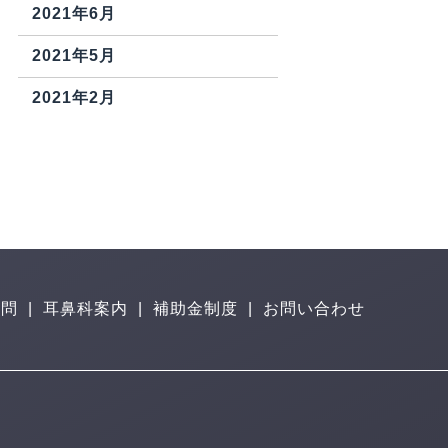
2021年6月
2021年5月
2021年2月
質問
|
耳鼻科案内
|
補助金制度
|
お問い合わせ