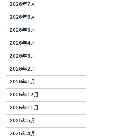
2026年7月
2026年6月
2026年5月
2026年4月
2026年3月
2026年2月
2026年1月
2025年12月
2025年11月
2025年5月
2025年4月