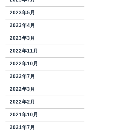
2023年5月
2023年4月
2023年3月
2022年11月
2022年10月
2022年7月
2022年3月
2022年2月
2021年10月
2021年7月