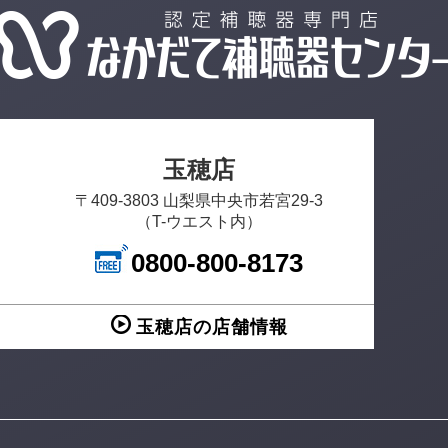
玉穂店
〒409-3803 山梨県中央市若宮29-3
（T-ウエスト内）
0800-800-8173
玉穂店の店舗情報