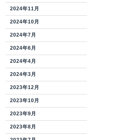
2024年11月
2024年10月
2024年7月
2024年6月
2024年4月
2024年3月
2023年12月
2023年10月
2023年9月
2023年8月
2023年7月