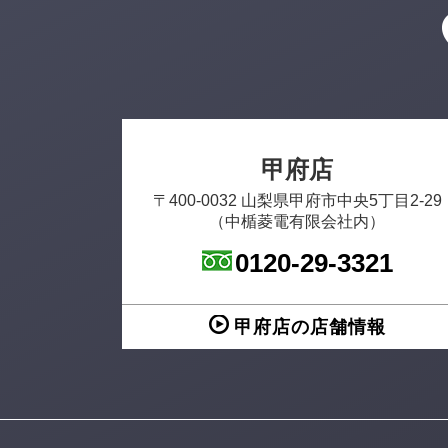
甲府店
〒400-0032 山梨県甲府市中央5丁目2-29
（中楯菱電有限会社内）
0120-29-3321
甲府店の店舗情報